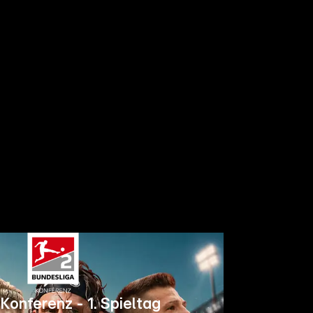
Konferenz - 1. Spieltag