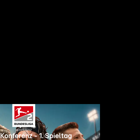
Konferenz - 1. Spieltag