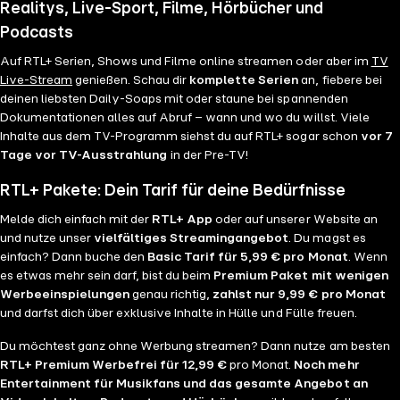
Realitys, Live-Sport, Filme, Hörbücher und
Podcasts
Auf RTL+ Serien, Shows und Filme online streamen oder aber im
TV
Live-Stream
genießen. Schau dir
komplette Serien
an, fiebere bei
deinen liebsten Daily-Soaps mit oder staune bei spannenden
Dokumentationen alles auf Abruf – wann und wo du willst. Viele
Inhalte aus dem TV-Programm siehst du auf RTL+ sogar schon
vor 7
Tage vor TV-Ausstrahlung
in der Pre-TV!
RTL+ Pakete: Dein Tarif für deine Bedürfnisse
Melde dich einfach mit der
RTL+ App
oder auf unserer Website an
und nutze unser
vielfältiges Streamingangebot
. Du magst es
einfach? Dann buche den
Basic Tarif für 5,99 € pro Monat
. Wenn
es etwas mehr sein darf, bist du beim
Premium Paket mit wenigen
Werbeeinspielungen
genau richtig,
zahlst nur 9,99 € pro Monat
und darfst dich über exklusive Inhalte in Hülle und Fülle freuen.
Du möchtest ganz ohne Werbung streamen? Dann nutze am besten
RTL+ Premium Werbefrei für 12,99 €
pro Monat.
Noch mehr
Entertainment für Musikfans und das gesamte Angebot an