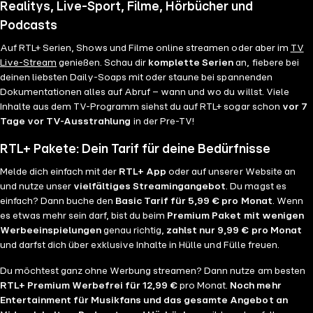
Realitys, Live-Sport, Filme, Hörbücher und
Podcasts
Auf RTL+ Serien, Shows und Filme online streamen oder aber im
TV
Live-Stream
genießen. Schau dir
komplette Serien
an, fiebere bei
deinen liebsten Daily-Soaps mit oder staune bei spannenden
Dokumentationen alles auf Abruf – wann und wo du willst. Viele
Inhalte aus dem TV-Programm siehst du auf RTL+ sogar schon
vor 7
Tage vor TV-Ausstrahlung
in der Pre-TV!
RTL+ Pakete: Dein Tarif für deine Bedürfnisse
Melde dich einfach mit der
RTL+ App
oder auf unserer Website an
und nutze unser
vielfältiges Streamingangebot
. Du magst es
einfach? Dann buche den
Basic Tarif für 5,99 € pro Monat
. Wenn
es etwas mehr sein darf, bist du beim
Premium Paket mit wenigen
Werbeeinspielungen
genau richtig,
zahlst nur 9,99 € pro Monat
und darfst dich über exklusive Inhalte in Hülle und Fülle freuen.
Du möchtest ganz ohne Werbung streamen? Dann nutze am besten
RTL+ Premium Werbefrei für 12,99 €
pro Monat.
Noch mehr
Entertainment für Musikfans und das gesamte Angebot an