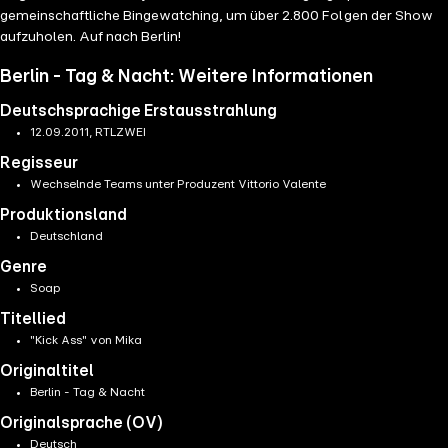
gemeinschaftliche Bingewatching, um über 2.800 Folgen der Show
aufzuholen. Auf nach Berlin!
Berlin - Tag & Nacht: Weitere Informationen
Deutschsprachige Erstausstrahlung
12.09.2011, RTLZWEI
Regisseur
Wechselnde Teams unter Produzent Vittorio Valente
Produktionsland
Deutschland
Genre
Soap
Titellied
"Kick Ass" von Mika
Originaltitel
Berlin - Tag & Nacht
Originalsprache (OV)
Deutsch