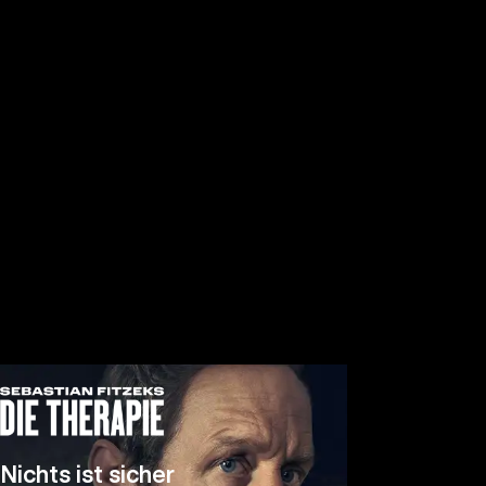
Nichts ist sicher