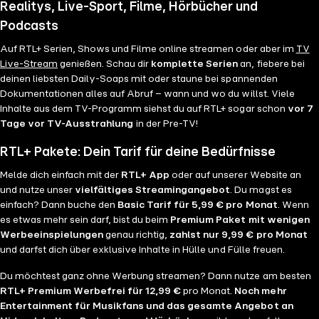
Realitys, Live-Sport, Filme, Hörbücher und
Podcasts
Auf RTL+ Serien, Shows und Filme online streamen oder aber im
TV
Live-Stream
genießen. Schau dir
komplette Serien
an, fiebere bei
deinen liebsten Daily-Soaps mit oder staune bei spannenden
Dokumentationen alles auf Abruf – wann und wo du willst. Viele
Inhalte aus dem TV-Programm siehst du auf RTL+ sogar schon
vor 7
Tage vor TV-Ausstrahlung
in der Pre-TV!
RTL+ Pakete: Dein Tarif für deine Bedürfnisse
Melde dich einfach mit der
RTL+ App
oder auf unserer Website an
und nutze unser
vielfältiges Streamingangebot
. Du magst es
einfach? Dann buche den
Basic Tarif für 5,99 € pro Monat
. Wenn
es etwas mehr sein darf, bist du beim
Premium Paket mit wenigen
Werbeeinspielungen
genau richtig,
zahlst nur 9,99 € pro Monat
und darfst dich über exklusive Inhalte in Hülle und Fülle freuen.
Du möchtest ganz ohne Werbung streamen? Dann nutze am besten
RTL+ Premium Werbefrei für 12,99 €
pro Monat.
Noch mehr
Entertainment für Musikfans und das gesamte Angebot an