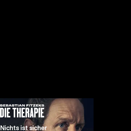
Nichts ist sicher