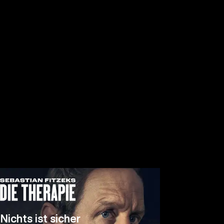
Nichts ist sicher