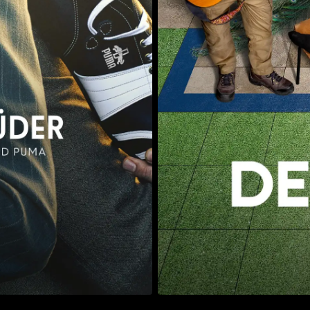
Mehr
Details