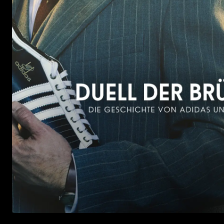
Mehr
Details