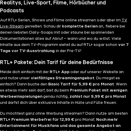
Realitys, Live-Sport, Filme, Hörbücher und
Podcasts
Auf RTL+ Serien, Shows und Filme online streamen oder aber im
TV
Live-Stream
genießen. Schau dir
komplette Serien
an, fiebere bei
deinen liebsten Daily-Soaps mit oder staune bei spannenden
Dokumentationen alles auf Abruf – wann und wo du willst. Viele
Inhalte aus dem TV-Programm siehst du auf RTL+ sogar schon
vor 7
Tage vor TV-Ausstrahlung
in der Pre-TV!
RTL+ Pakete: Dein Tarif für deine Bedürfnisse
Melde dich einfach mit der
RTL+ App
oder auf unserer Website an
und nutze unser
vielfältiges Streamingangebot
. Du magst es
einfach? Dann buche den
Basic Tarif für 5,99 € pro Monat
. Wenn
es etwas mehr sein darf, bist du beim
Premium Paket mit wenigen
Werbeeinspielungen
genau richtig,
zahlst nur 9,99 € pro Monat
und darfst dich über exklusive Inhalte in Hülle und Fülle freuen.
Du möchtest ganz ohne Werbung streamen? Dann nutze am besten
RTL+ Premium Werbefrei für 12,99 €
pro Monat.
Noch mehr
Entertainment für Musikfans und das gesamte Angebot an