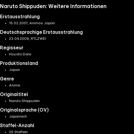
Naruto Shippuden: Weitere Informationen
Erstausstrahlung
15.02.2007, Animax Japan
Deutschsprachige Erstausstrahlung
23.04.2009, RTLZWEI
Regisseur
Hayato Date
Produktionsland
Japan
Genre
Anime
Originaltitel
Naruto Shippuden
Originalsprache (OV)
Japanisch
Staffel-Anzahl
26 Staffeln