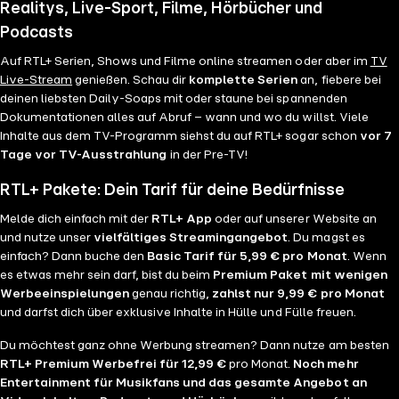
Realitys, Live-Sport, Filme, Hörbücher und
Podcasts
Auf RTL+ Serien, Shows und Filme online streamen oder aber im
TV
Live-Stream
genießen. Schau dir
komplette Serien
an, fiebere bei
deinen liebsten Daily-Soaps mit oder staune bei spannenden
Dokumentationen alles auf Abruf – wann und wo du willst. Viele
Inhalte aus dem TV-Programm siehst du auf RTL+ sogar schon
vor 7
Tage vor TV-Ausstrahlung
in der Pre-TV!
RTL+ Pakete: Dein Tarif für deine Bedürfnisse
Melde dich einfach mit der
RTL+ App
oder auf unserer Website an
und nutze unser
vielfältiges Streamingangebot
. Du magst es
einfach? Dann buche den
Basic Tarif für 5,99 € pro Monat
. Wenn
es etwas mehr sein darf, bist du beim
Premium Paket mit wenigen
Werbeeinspielungen
genau richtig,
zahlst nur 9,99 € pro Monat
und darfst dich über exklusive Inhalte in Hülle und Fülle freuen.
Du möchtest ganz ohne Werbung streamen? Dann nutze am besten
RTL+ Premium Werbefrei für 12,99 €
pro Monat.
Noch mehr
Entertainment für Musikfans und das gesamte Angebot an