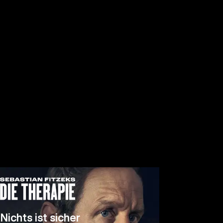
Nichts ist sicher