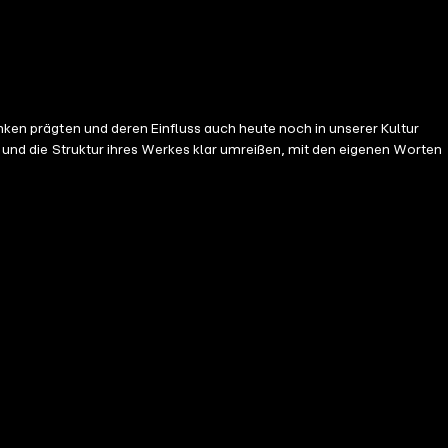
enken prägten und deren Einfluss auch heute noch in unserer Kultur
en und die Struktur ihres Werkes klar umreißen, mit den eigenen Worten