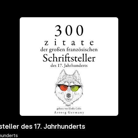
steller des 17. Jahrhunderts
rhunderts