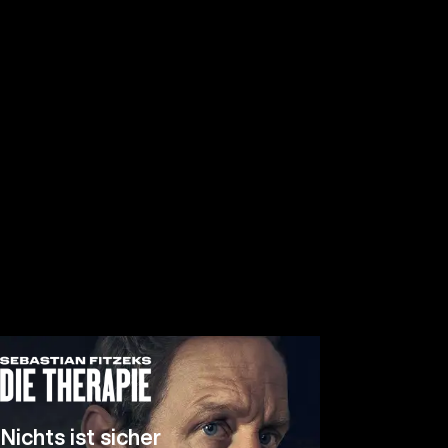
Nichts ist sicher