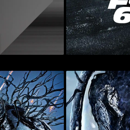
Mehr
Details