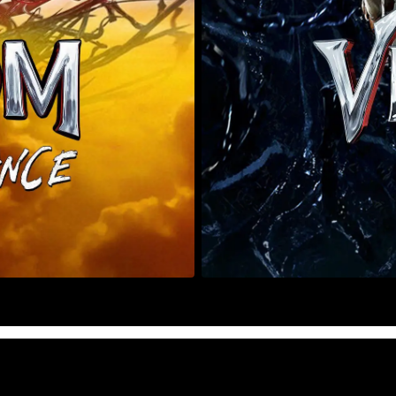
Mehr
Details