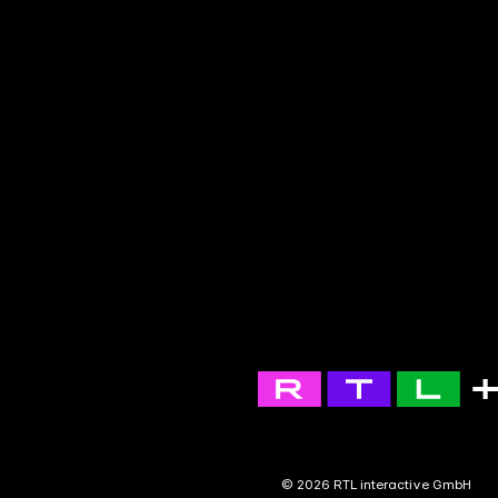
© 2026 RTL interactive GmbH