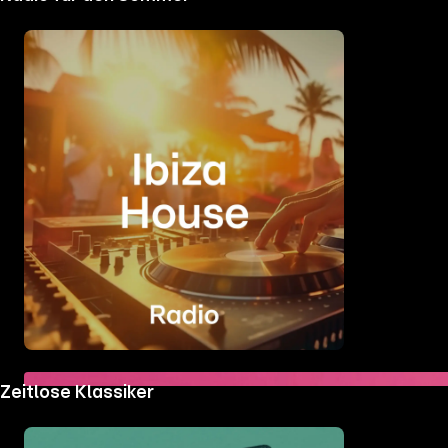
Zeitlose Klassiker