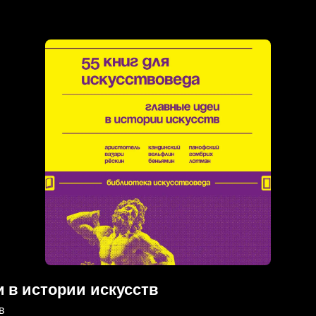
и в истории искусств
в