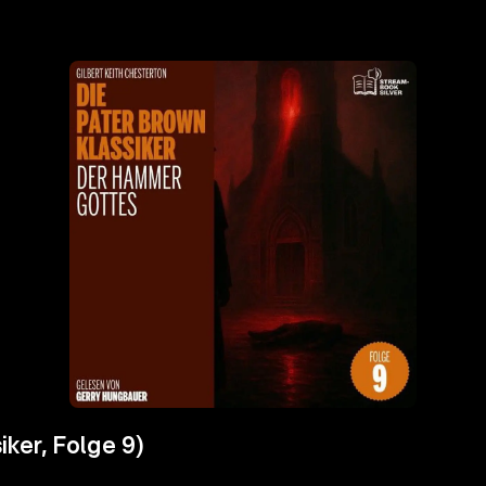
ker, Folge 9)