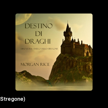
o Stregone)