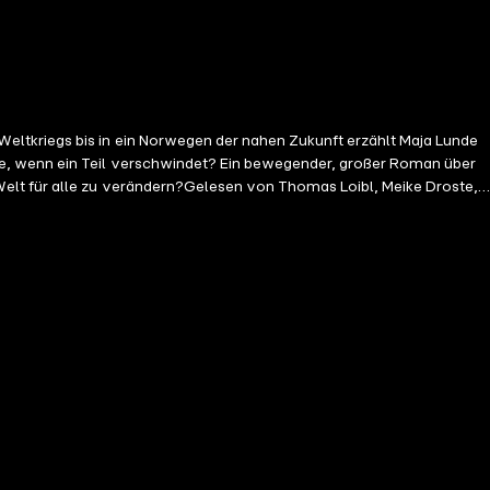
ze, wenn ein Teil verschwindet? Ein bewegender, großer Roman über
Welt für alle zu verändern?Gelesen von Thomas Loibl, Meike Droste,