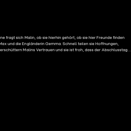
 Max und die Engländerin Gemma. Schnell teilen sie Hoffnungen,
erschüttern Malins Vertrauen und sie ist froh, dass der Abschlusstag