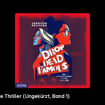
 Thriller (Ungekürzt, Band 1)