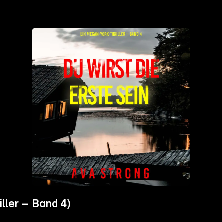
iller – Band 4)