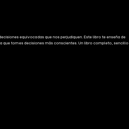
cisiones equivocadas que nos perjudiquen. Este libro te enseña de
para que tomes decisiones más conscientes. Un libro completo, sencillo