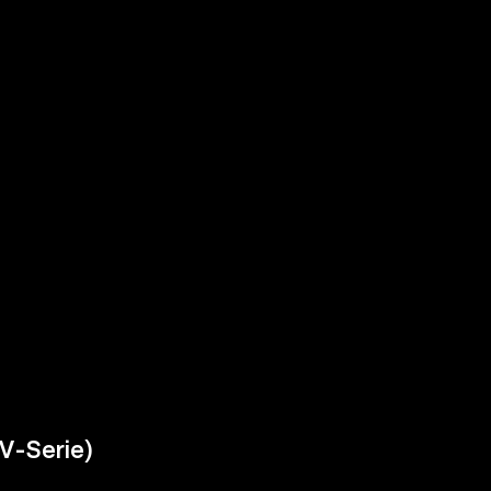
TV-Serie)