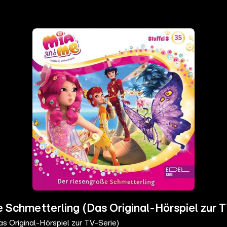
e Schmetterling (Das Original-Hörspiel zur 
s Original-Hörspiel zur TV-Serie)