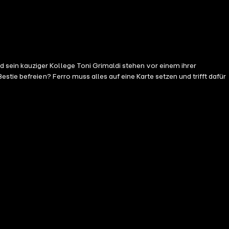
sein kauziger Kollege Toni Grimaldi stehen vor einem ihrer
tie befreien? Ferro muss alles auf eine Karte setzen und trifft dafür