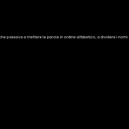
 che passava a mettere le parole in ordine alfabetico, a dividere i nomi