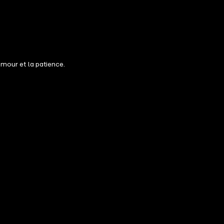
amour et la patience.