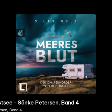
tsee - Sönke Petersen, Band 4
rsen, Band 4