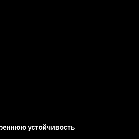
треннюю устойчивость