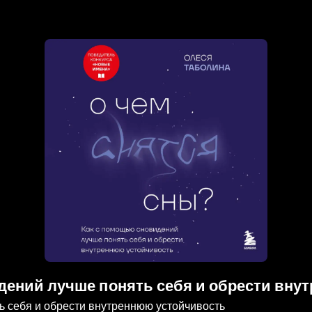
дений лучше понять себя и обрести вну
ь себя и обрести внутреннюю устойчивость