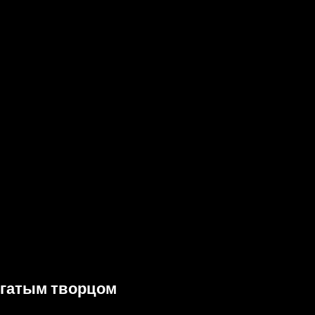
богатым творцом