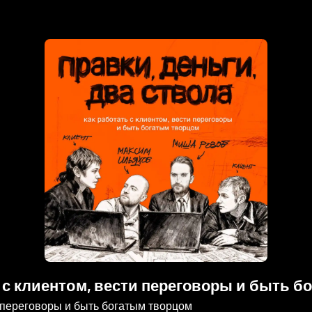
ть с клиентом, вести переговоры и быть 
ти переговоры и быть богатым творцом