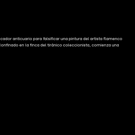
r anticuario para falsificar una pintura del artista flamenco
onfinado en la finca del tiránico coleccionista, comienza una