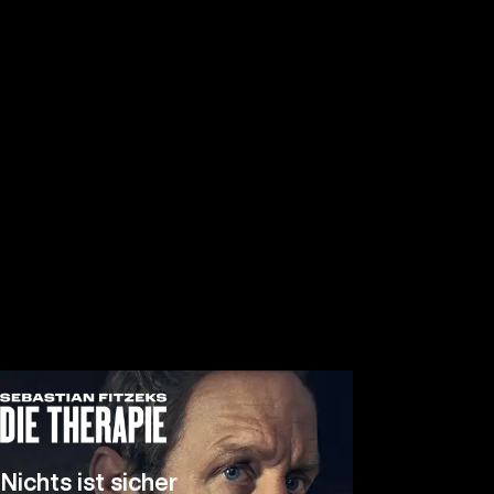
Nichts ist sicher