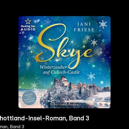
chottland-Insel-Roman, Band 3
oman, Band 3