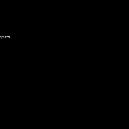
josta.