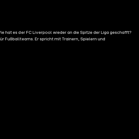
ie hat es der FC Liverpool wieder an die Spitze der Liga geschafft?
r Fußballteams. Er spricht mit Trainern, Spielern und