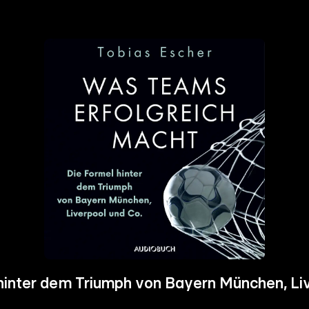
hinter dem Triumph von Bayern München, Liv