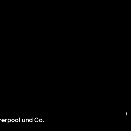
erpool und Co.