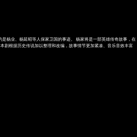
的是杨业、杨延昭等人保家卫国的事迹。 杨家将是一部英雄传奇故事，在
。本剧根据历史传说加以整理和改编，故事情节更加紧凑、音乐音效丰富