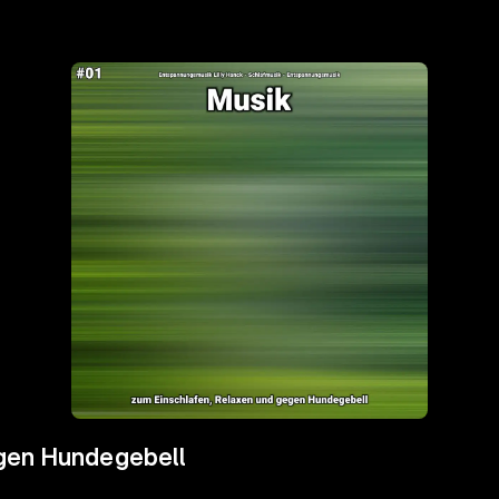
egen Hundegebell