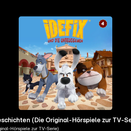
schichten (Die Original-Hörspiele zur TV-Se
inal-Hörspiele zur TV-Serie)