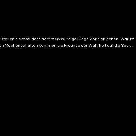
 stellen sie fest, dass dort merkwürdige Dinge vor sich gehen. Warum
eren Machenschaften kommen die Freunde der Wahrheit auf die Spur...