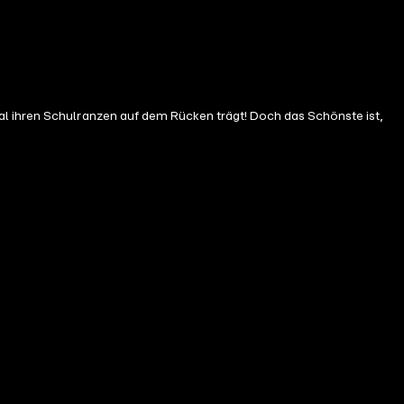
al ihren Schulranzen auf dem Rücken trägt! Doch das Schönste ist,