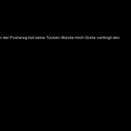
er der Postweg hat seine Tücken. Bürste mich Grete verfolgt den