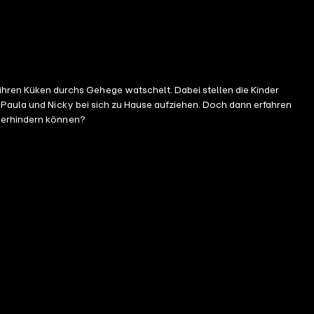
ren Küken durchs Gehege watschelt. Dabei stellen die Kinder
 Paula und Nicky bei sich zu Hause aufziehen. Doch dann erfahren
 verhindern können?