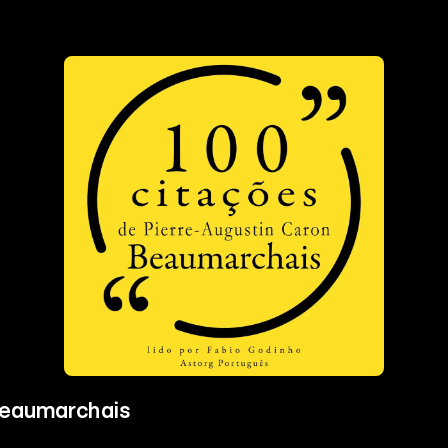
Beaumarchais