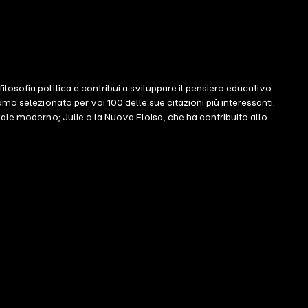
osofia politica e contribuì a sviluppare il pensiero educativo
mo selezionato per voi 100 delle sue citazioni più interessanti.
ale moderno; Julie o la Nuova Eloisa, che ha contribuito allo