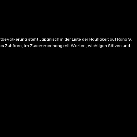
bevölkerung steht Japanisch in der Liste der Häufigkeit auf Rang 9.
ksames Zuhören, im Zusammenhang mit Worten, wichtigen Sätzen und