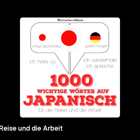
Reise und die Arbeit