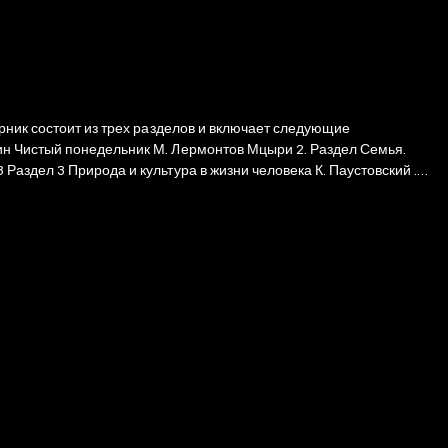
рник состоит из трех разделов и включает следующие