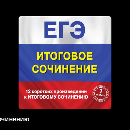
сочинению