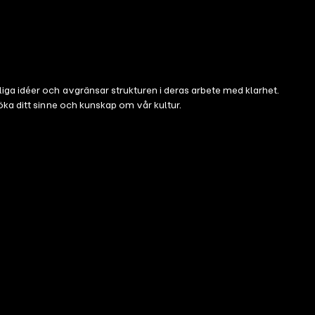
iga idéer och avgränsar strukturen i deras arbete med klarhet.
ka ditt sinne och kunskap om vår kultur.